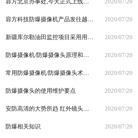
容方北京办事处,今天正式上线营业
2020/07/20
容方科技防爆摄像机产品发往越南市场
2020/07/20
新疆库尔勒油田监控项目采用用容方网络防爆高速球机
2020/07/20
防爆摄像机/防爆摄像头原理和种类概述
2020/07/20
常用防爆摄像机/防爆摄像头术语解释
2020/07/20
防爆摄像头的使用维护要点
2020/07/20
安防高清的大势所趋 红外镜头将风声水起
2020/07/20
防爆相关知识
2020/07/20