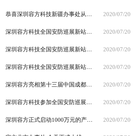
恭喜深圳容方科技新疆办事处从今起开始正式营业!
2020/07/20
深圳容方科技全国安防巡展新站-新疆站
2020/07/20
深圳容方科技全国安防巡展新站-西安站
2020/07/20
深圳容方科技全国安防巡展新站-沈阳站
2020/07/20
深圳容方亮相第十三届中国成都国际安防展
2020/07/20
深圳容方科技参加全国安防巡展拉开序幕,首站济南告捷
2020/07/20
深圳容方正式启动1000万元的产品责任险
2020/07/20