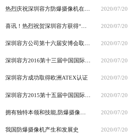
热烈庆祝深圳容方防爆摄像机在乌鲁木齐的“无感加油”便民支付项目中投入使用
2020/07/20
喜讯！热烈祝贺深圳容方获得“国家级高新技术企业证书”
2020/07/20
深圳容方公司第十六届安博会取得圆满成功
2020/07/20
深圳容方2016第十三届中国国际社会公共安全产品博览会顺利进行中
2020/07/20
深圳容方成功取得欧洲ATEX认证
2020/07/20
深圳容方2015第十五届中国国际社会公共安全博览会取得圆满成功
2020/07/20
拥有独特本领和技能,防爆摄像机在安防业大放异彩
2020/07/20
我国防爆摄像机产生和发展史
2020/07/20