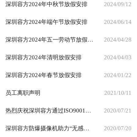
深圳容方2024年中秋节放假安排
2024/09/12
企业文化
深圳容方2024年端午节放假安排
2024/06/14
深圳容方2024年五一劳动节放假安排
2024/04/28
深圳容方2024年清明放假安排
2024/04/03
深圳容方2024年春节放假安排
2024/01/22
员工离职声明
2021/10/11
热烈庆祝深圳容方通过ISO9001等多项标准质量体系认证
2020/07/21
深圳容方防爆摄像机助力“无感加油”项目
2020/07/20