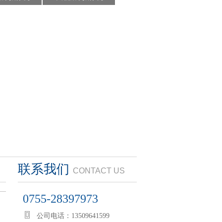
联系我们
CONTACT US
0755-28397973
公司电话：13509641599