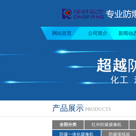
网站首页
公司简介
新闻动
产品展示
PRODUCTS
全部分类
红外防爆摄像机
防爆一体化摄像机
防爆接线箱