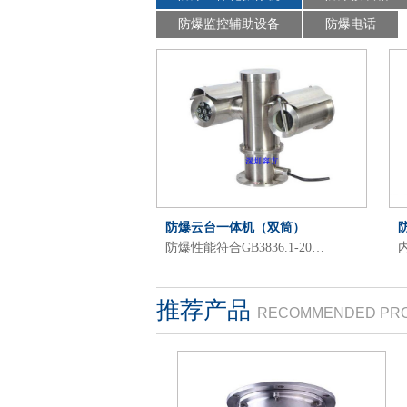
防爆监控辅助设备
防爆电话
防爆云台一体机（双筒）
防爆性能符合GB3836.1-20…
内
推荐产品
RECOMMENDED PR