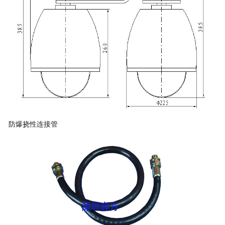
防爆挠性连接管