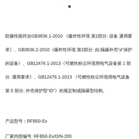
企业文化
防爆性能符合GB3836.1-2010 《爆炸性环境 第1部分: 设备 通用要
求》、GB3836.2-2010《爆炸性环境 第2部分: 由:隔爆外壳“d”保护
的设备》、GB12476.1-2013《可燃性粉尘环境用电气设备第 1 部
分: 通用要求》、GB12476.1-2013 《可燃性粉尘环境用电气设备
第 5 部分: 外壳保护型“tD”》的规定制成隔爆型结构。
产品型号：RFB50-Ex
厂家内部编号: RFB50-Ex/D/N-200