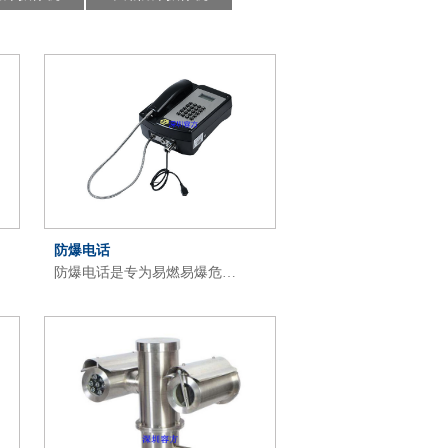
防爆电话
防爆电话是专为易燃易爆危…