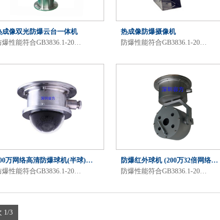
热成像双光防爆云台一体机
热成像防爆摄像机
爆性能符合GB3836.1-20…
防爆性能符合GB3836.1-20…
200万网络高清防爆球机(半球)…
防爆红外球机 (200万32倍网络…
爆性能符合GB3836.1-20…
防爆性能符合GB3836.1-20…
 1/3