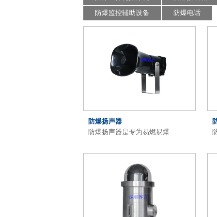
防爆监控辅助设备
防爆电话
防爆扬声器
防爆扬声器是专为易燃易爆…