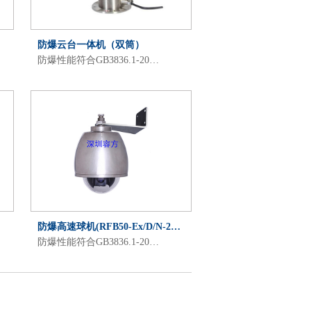
防爆云台一体机（双筒）
防爆性能符合GB3836.1-20…
防爆高速球机(RFB50-Ex/D/N-2…
防爆性能符合GB3836.1-20…