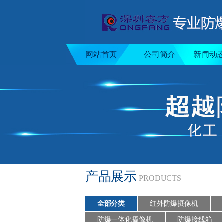
网站首页
公司简介
新闻动
产品展示
PRODUCTS
全部分类
红外防爆摄像机
防爆一体化摄像机
防爆接线箱