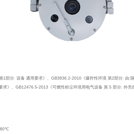
第1部分: 设备 通用要求》、GB3836.2-2010《爆炸性环境 第2部分: 由:隔
》、GB12476.5-2013《可燃性粉尘环境用电气设备 第 5 部分: 外
T80℃