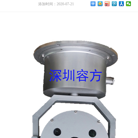
添加时间：2020-07-21