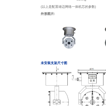
(以上是配置雄迈网络一体机芯的参数)
外形图片
:
未安装支架尺寸图