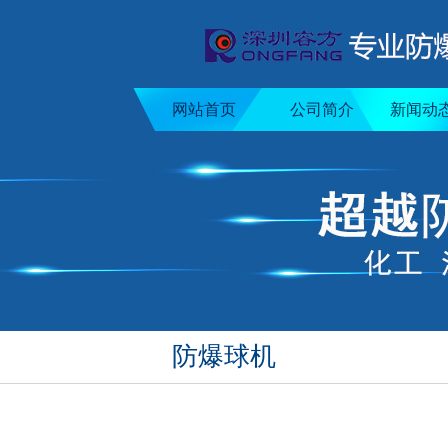
网站首页
公司简介
新闻动
防爆球机