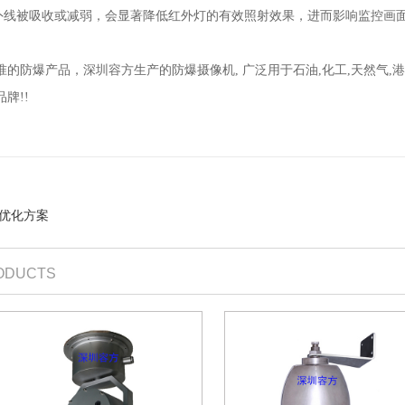
外线被吸收或减弱，会显著降低红外灯的有效照射效果，进而影响监控画
的防爆产品，深圳容方生产的防爆摄像机, 广泛用于石油,化工,天然气,
牌!!
优化方案
ODUCTS