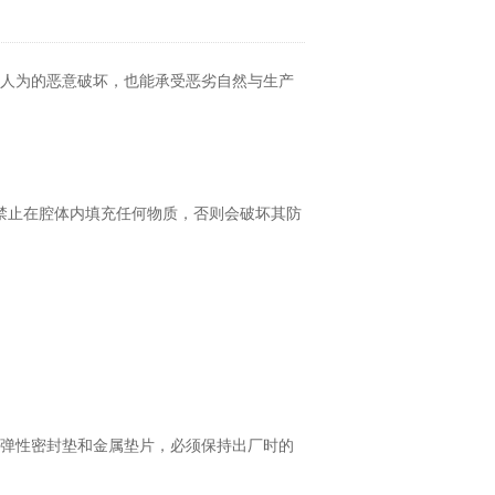
人为的恶意破坏，也能承受恶劣自然与生产
禁止在腔体内填充任何物质，否则会破坏其防
弹性密封垫和金属垫片，必须保持出厂时的