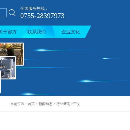
全国服务热线：
0755-28397973
关于容方
联系我们
企业文化
当前位置：
首页
>
新闻动态
>
行业新闻
>正文