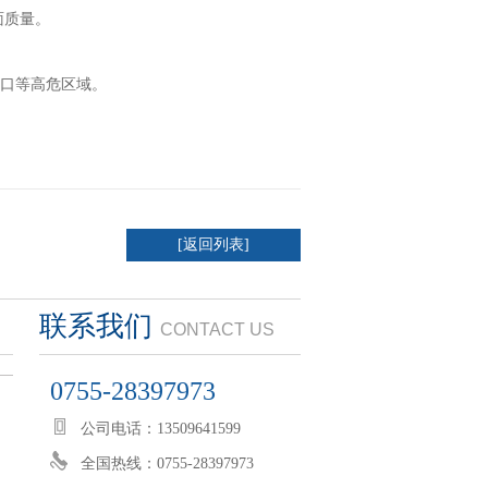
面质量。
港口等高危区域。
[返回列表]
联系我们
CONTACT US
0755-28397973
公司电话：13509641599
全国热线：0755-28397973