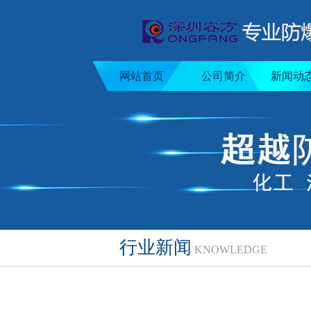
网站首页
公司简介
新闻动
行业新闻
KNOWLEDGE