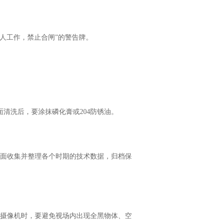
人工作，禁止合闸”的警告牌。
清洗后，要涂抹磷化膏或204防锈油。
面收集并整理各个时期的技术数据，归档保
外摄像机时，要避免视场内出现全黑物体、空