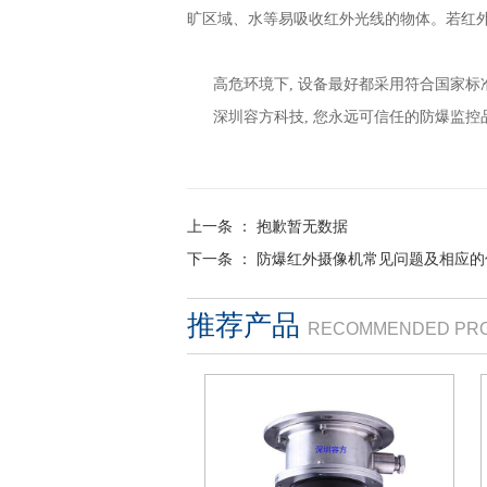
旷区域、水等易吸收红外光线的物体。若红
高危环境下, 设备最好都采用符合国家标准
深圳容方科技, 您永远可信任的防爆监控品
上一条 ：
抱歉暂无数据
下一条 ：
防爆红外摄像机常见问题及相应的
推荐产品
RECOMMENDED PR