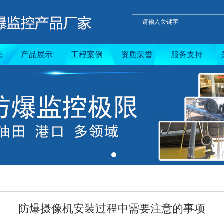
态
产品展示
工程案例
资质荣誉
服务支持
防爆摄像机安装过程中需要注意的事项